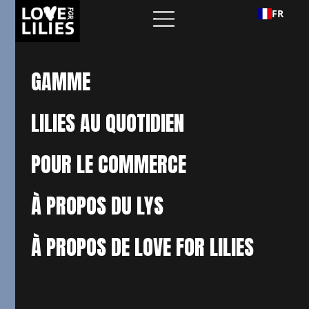
FR
GAMME
LILIES AU QUOTIDIEN
POUR LE COMMERCE
À PROPOS DU LYS
À PROPOS DE LOVE FOR LILIES