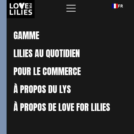
FR
GAMME
LILIES AU QUOTIDIEN
POUR LE COMMERCE
À PROPOS DU LYS
À PROPOS DE LOVE FOR LILIES