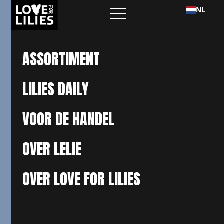
NL
ASSORTIMENT
LILIES DAILY
VOOR DE HANDEL
OVER LELIE
OVER LOVE FOR LILIES