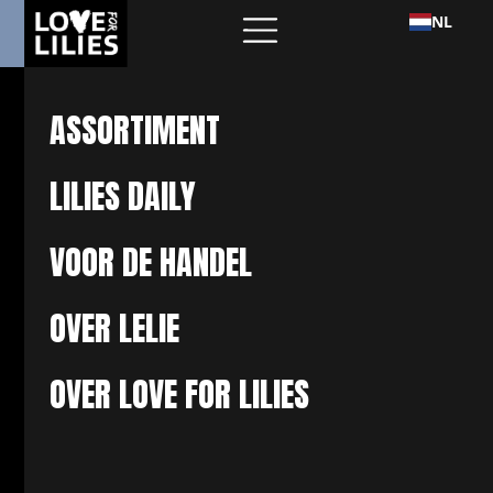
NL
ASSORTIMENT
LILIES DAILY
VOOR DE HANDEL
OVER LELIE
OVER LOVE FOR LILIES