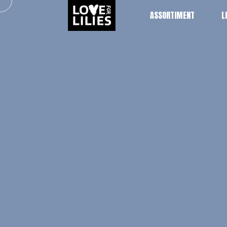
ASSORTIMENT
L
ASSORTIMENT
L