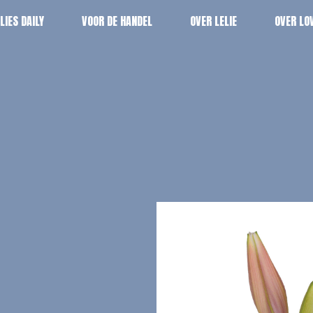
ILIES DAILY
VOOR DE HANDEL
OVER LELIE
OVER LOV
ILIES DAILY
VOOR DE HANDEL
OVER LELIE
OVER LOV