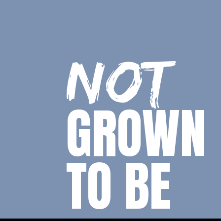
NOT
GROWN
TO BE