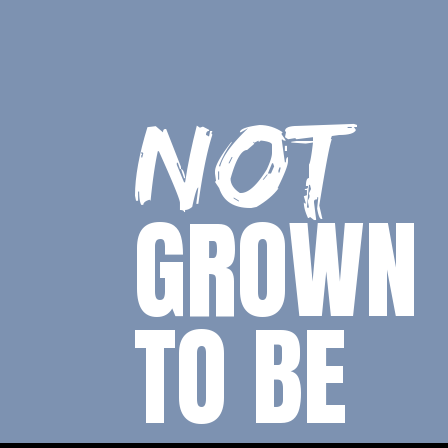
NOT
GROWN
TO BE