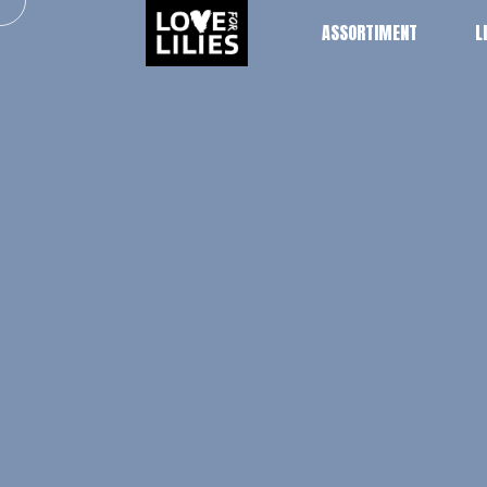
ASSORTIMENT
L
ASSORTIMENT
L