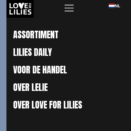
NL
ASSORTIMENT
LILIES DAILY
VOOR DE HANDEL
OVER LELIE
OVER LOVE FOR LILIES